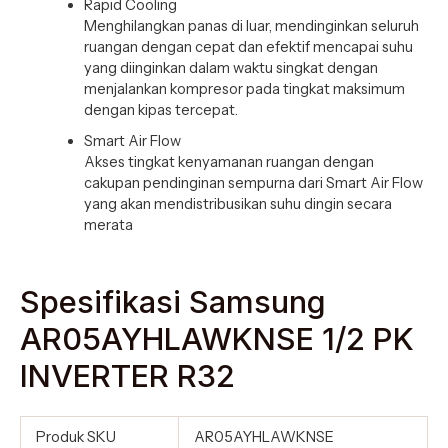
Rapid Cooling
Menghilangkan panas di luar, mendinginkan seluruh
ruangan dengan cepat dan efektif mencapai suhu
yang diinginkan dalam waktu singkat dengan
menjalankan kompresor pada tingkat maksimum
dengan kipas tercepat.
Smart Air Flow
Akses tingkat kenyamanan ruangan dengan
cakupan pendinginan sempurna dari Smart Air Flow
yang akan mendistribusikan suhu dingin secara
merata
Spesifikasi Samsung
AR05AYHLAWKNSE 1/2 PK
INVERTER R32
Produk SKU
AR05AYHLAWKNSE