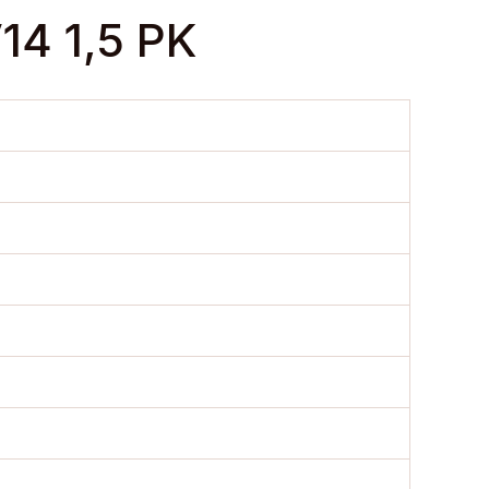
4 1,5 PK