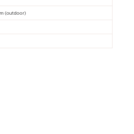
mm (outdoor)