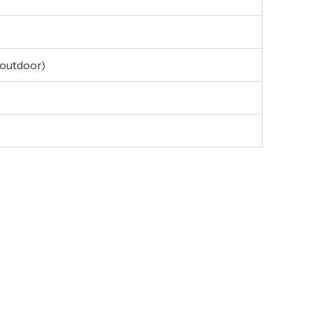
(outdoor)